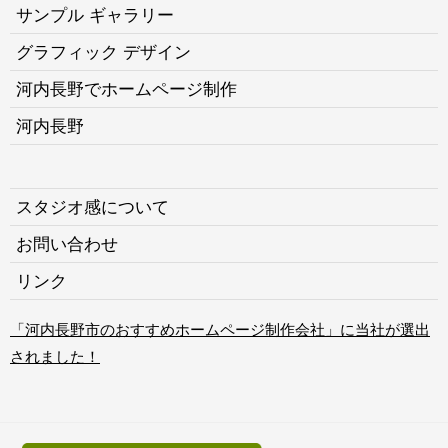
サンプル ギャラリー
グラフィック デザイン
河内長野でホームページ制作
河内長野
スタジオ感について
お問い合わせ
リンク
「河内長野市のおすすめホームページ制作会社」に当社が選出
されました！