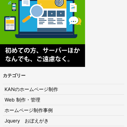
カテゴリー
KANのホームページ制作
Web 制作・管理
ホームページ制作事例
Jquery おぼえがき