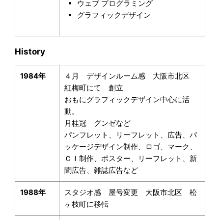
ウェブ プログラミング
グラフィックデザイン
History
1984年
４月 デザインルーム感 大阪市北区
紅梅町にて 創立
おもにグラフィックデザイン中心に活
動。
月桂冠 グンゼなど
パンフレット、リーフレット、広告、パ
ッケージデザイン制作、ロゴ、マーク、
ＣＩ制作、ポスター、リーフレット、新
聞広告、雑誌広告など
1988年
スタジオ感 屋号変更 大阪市北区 松
ヶ枝町に移転