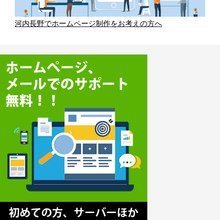
河内長野でホームページ制作をお考えの方へ