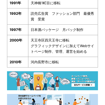
1991年
天神橋1町目に移転
1992年
読売広告賞 ファッション部門 最優秀
賞 受賞
1997年
日本酒パッケージ 月パック制作
2000年
天王寺区四天王寺に移転
グラフィックデザインに加えてWebサイ
トページ制作、管理、運営を始める
2010年
河内長野市に移転