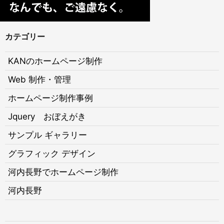
カテゴリー
KANのホームページ制作
Web 制作・管理
ホームページ制作事例
Jquery おぼえがき
サンプル ギャラリー
グラフィック デザイン
河内長野でホームページ制作
河内長野