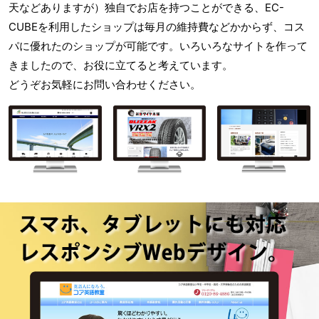
天などありますが）独自でお店を持つことができる、EC-
CUBEを利用したショップは毎月の維持費などかからず、コス
パに優れたのショップが可能です。いろいろなサイトを作って
きましたので、お役に立てると考えています。
どうぞお気軽にお問い合わせください。