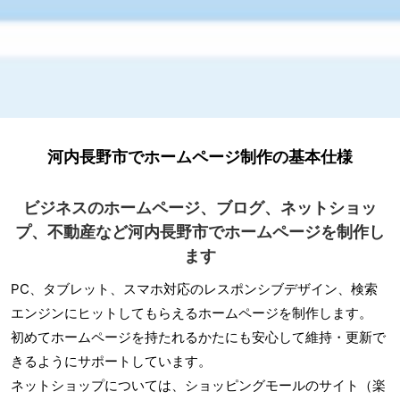
河内長野市でホームページ制作の基本仕様
ビジネスのホームページ、ブログ、ネットショッ
プ、不動産など河内長野市でホームページを制作し
ます
PC、タブレット、スマホ対応のレスポンシブデザイン、検索
エンジンにヒットしてもらえるホームページを制作します。
初めてホームページを持たれるかたにも安心して維持・更新で
きるようにサポートしています。
ネットショップについては、ショッピングモールのサイト（楽