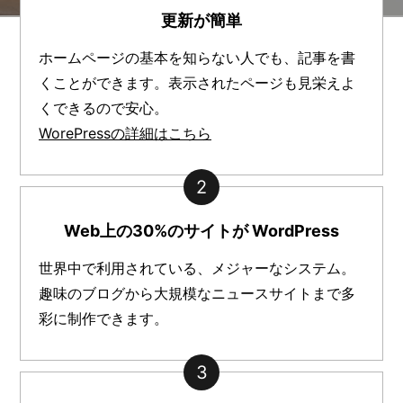
更新が簡単
ホームページの基本を知らない人でも、記事を書
くことができます。表示されたページも見栄えよ
くできるので安心。
WorePressの詳細はこちら
2
Web上の30%のサイトが WordPress
世界中で利用されている、メジャーなシステム。
趣味のブログから大規模なニュースサイトまで多
彩に制作できます。
3