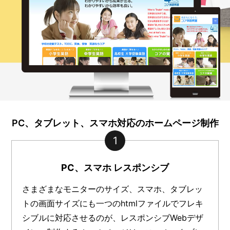
PC、タブレット、スマホ対応のホームページ制作
1
PC、スマホ レスポンシブ
さまざまなモニターのサイズ、スマホ、タブレッ
トの画面サイズにも一つのhtmlファイルでフレキ
シブルに対応させるのが、レスポンシブWebデザ