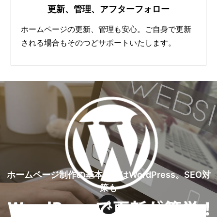
更新、管理、アフターフォロー
ホームページの更新、管理も安心。ご自身で更新
される場合もそのつどサポートいたします。
ホームページ制作の基本仕様はWordPress。SEO対
策も
1