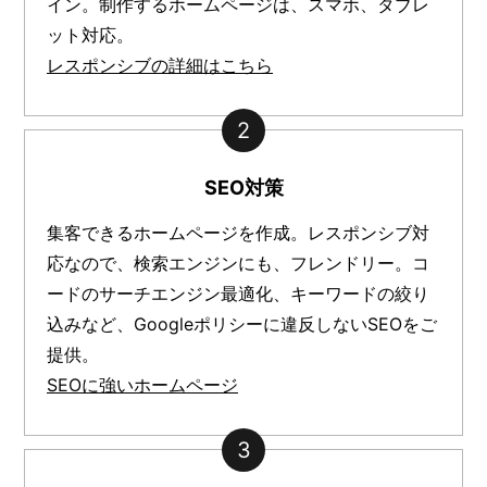
イン。制作するホームページは、スマホ、タブレ
ット対応。
レスポンシブの詳細はこちら
2
SEO対策
集客できるホームページを作成。レスポンシブ対
応なので、検索エンジンにも、フレンドリー。コ
ードのサーチエンジン最適化、キーワードの絞り
込みなど、Googleポリシーに違反しないSEOをご
提供。
SEOに強いホームページ
3