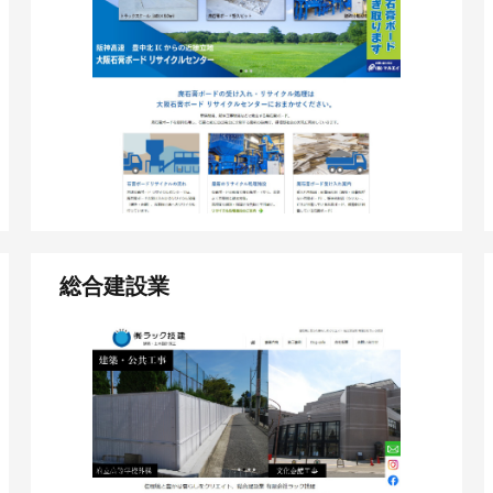
総合建設業