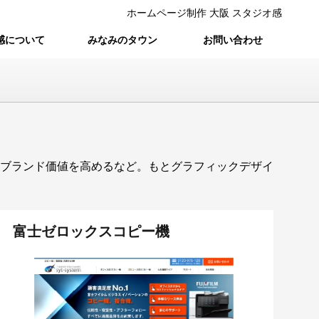
ホームページ制作 大阪 スタジオ感
感について
みなみのタウン
お問い合わせ
ブランド価値を高めるなど。もとグラフィックデザイ
富士ゼロックスコピー機