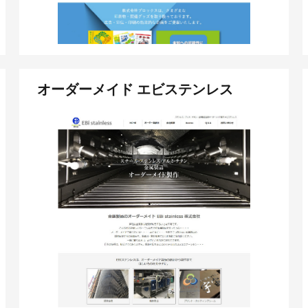
オーダーメイド エビステンレス