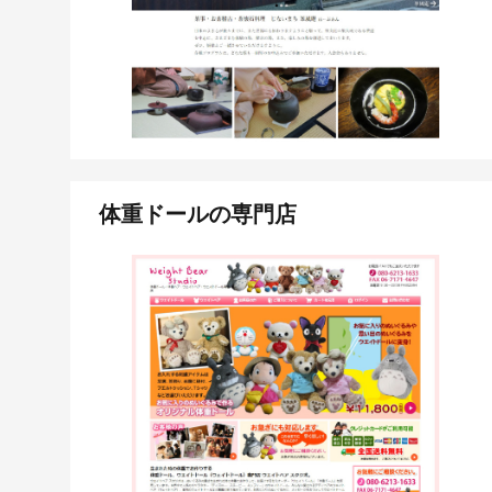
体重ドールの専門店