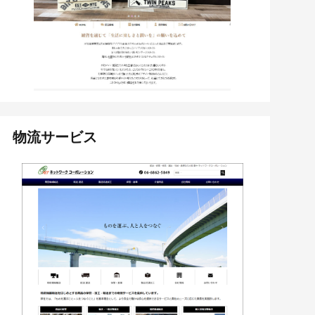
物流サービス