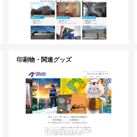
印刷物・関連グッズ