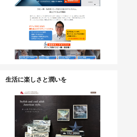
生活に楽しさと潤いを