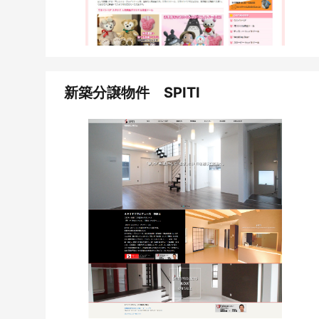
新築分譲物件 SPITI