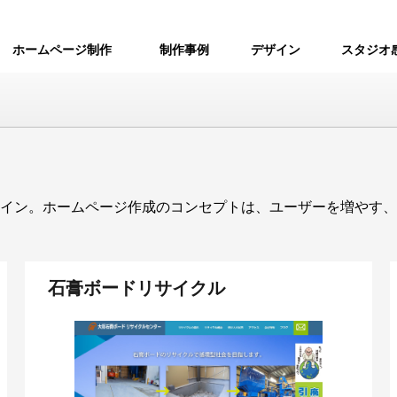
ホームページ制作
制作事例
デザイン
スタジオ
イン。ホームページ作成のコンセプトは、ユーザーを増やす、
石膏ボードリサイクル