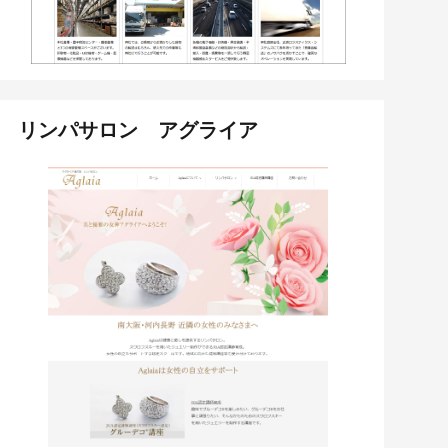
リンパサロン アグライア