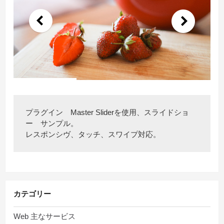
プラグイン Master Sliderを使用、スライドショ
ー サンプル。
レスポンシヴ、タッチ、スワイプ対応。
カテゴリー
Web 主なサービス