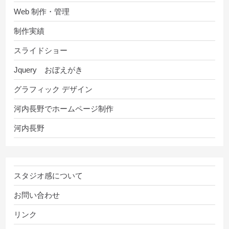
Web 制作・管理
制作実績
スライドショー
Jquery おぼえがき
グラフィック デザイン
河内長野でホームページ制作
河内長野
スタジオ感について
お問い合わせ
リンク