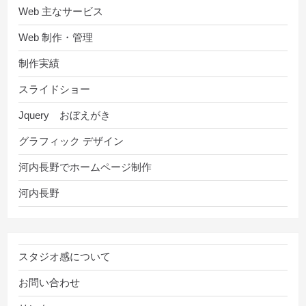
Web 主なサービス
Web 制作・管理
制作実績
スライドショー
Jquery おぼえがき
グラフィック デザイン
河内長野でホームページ制作
河内長野
スタジオ感について
お問い合わせ