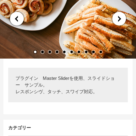
プラグイン Master Sliderを使用、スライドショ
ー サンプル。
レスポンシヴ、タッチ、スワイプ対応。
カテゴリー